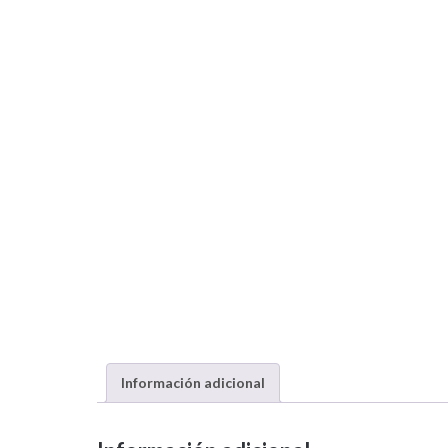
Información adicional