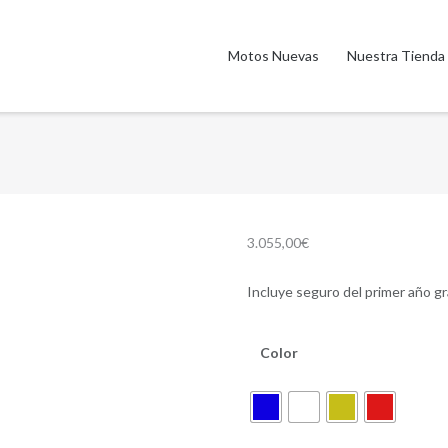
Motos Nuevas
Nuestra Tienda
3.055,00
€
Incluye seguro del primer año gr
Color