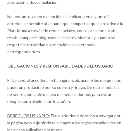
alteración o descompilación.
No obstante, como excepción a lo indicado en el punto 2
anterior, se permite al Usuario que comparta aquello relativo a la
Plataforma a través de redes sociales, con las acciones «tuit,
retuit, compartir, bloguear» o similares, siempre y cuando se
respete la titularidad o la mención a las personas
correspondientes.
OBLIGACIONES Y RESPONSABILIDADES DEL USUARIO
El Usuario, al acceder a esta página web, asume los riesgos que
pudieran producirse por su cuenta y riesgo. De este modo, ha
de ser responsable del uso de medios idóneos para evitar
riesgos controlables que le atañan.
DERECHOS USUARIO:
El usuario tiene derecho a navegar por
la página web sujetándose siempre a las reglas establecidas en
los avisos aplicables a la misma.