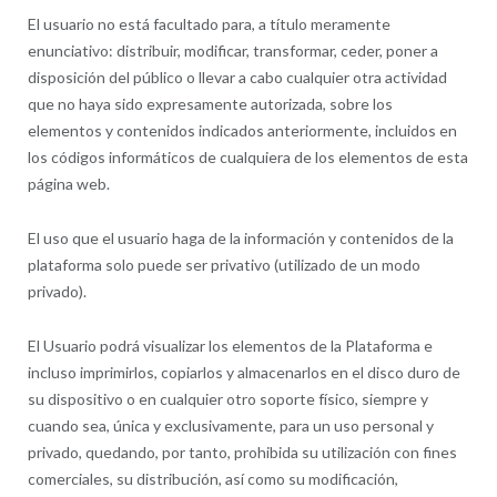
El usuario no está facultado para, a título meramente
enunciativo: distribuir, modificar, transformar, ceder, poner a
disposición del público o llevar a cabo cualquier otra actividad
que no haya sido expresamente autorizada, sobre los
elementos y contenidos indicados anteriormente, incluidos en
los códigos informáticos de cualquiera de los elementos de esta
página web.
El uso que el usuario haga de la información y contenidos de la
plataforma solo puede ser privativo (utilizado de un modo
privado).
El Usuario podrá visualizar los elementos de la Plataforma e
incluso imprimirlos, copiarlos y almacenarlos en el disco duro de
su dispositivo o en cualquier otro soporte físico, siempre y
cuando sea, única y exclusivamente, para un uso personal y
privado, quedando, por tanto, prohibida su utilización con fines
comerciales, su distribución, así como su modificación,