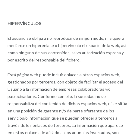
HIPERVÍNCULOS
El usuario se obliga a no reproducir de ningún modo, ni siquiera
mediante un hiperenlace o hipervínculo el espacio de la web, así
como ninguno de sus contenidos, salvo autorización expresa y
por escrito del responsable del fichero.
Está página web puede incluir enlaces a otros espacios web,
gestionados por terceros, con objeto de facilitar el acceso del
Usuario a la información de empresas colaboradoras y/o
patrocinadoras. Conforme con ello, la sociedad no se
responsabiliza del contenido de dichos espacios web, ni se sitúa
en una posición de garante ni/o de parte ofertante de los
servicios/o información que se pueden ofrecer a terceros a
través de los enlaces de terceros. La información que aparece
en estos enlaces de afiliados o los anuncios insertados, son