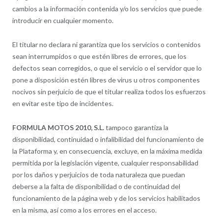
cambios a la información contenida y/o los servicios que puede
introducir en cualquier momento.
El titular no declara ni garantiza que los servicios o contenidos
sean interrumpidos o que estén libres de errores, que los
defectos sean corregidos, o que el servicio o el servidor que lo
pone a disposición estén libres de virus u otros componentes
nocivos sin perjuicio de que el titular realiza todos los esfuerzos
en evitar este tipo de incidentes.
FORMULA MOTOS 2010, S.L.
tampoco garantiza la
disponibilidad, continuidad o infalibilidad del funcionamiento de
la Plataforma y, en consecuencia, excluye, en la máxima medida
permitida por la legislación vigente, cualquier responsabilidad
por los daños y perjuicios de toda naturaleza que puedan
deberse a la falta de disponibilidad o de continuidad del
funcionamiento de la página web y de los servicios habilitados
en la misma, así como a los errores en el acceso.