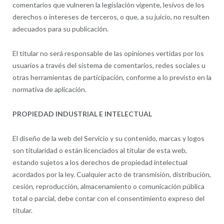
comentarios que vulneren la legislación vigente, lesivos de los
derechos o intereses de terceros, o que, a su juicio, no resulten
adecuados para su publicación.
El titular no será responsable de las opiniones vertidas por los
usuarios a través del sistema de comentarios, redes sociales u
otras herramientas de participación, conforme a lo previsto en la
normativa de aplicación.
PROPIEDAD INDUSTRIAL E INTELECTUAL
El diseño de la web del Servicio y su contenido, marcas y logos
son titularidad o están licenciados al titular de esta web,
estando sujetos a los derechos de propiedad intelectual
acordados por la ley. Cualquier acto de transmisión, distribución,
cesión, reproducción, almacenamiento o comunicación pública
total o parcial, debe contar con el consentimiento expreso del
titular.