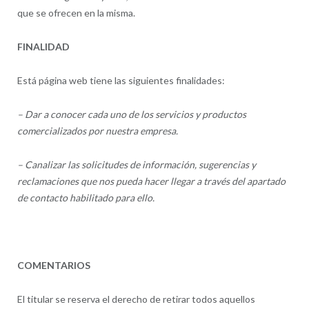
que se ofrecen en la misma.
FINALIDAD
Está página web tiene las siguientes finalidades:
– Dar a conocer cada uno de los servicios y productos
comercializados por nuestra empresa.
– Canalizar las solicitudes de información, sugerencias y
reclamaciones que nos pueda hacer llegar a través del apartado
de contacto habilitado para ello.
COMENTARIOS
El titular se reserva el derecho de retirar todos aquellos