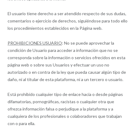
El usuario tiene derecho a ser atendido respecto de sus dudas,
comentarios o ejercicio de derechos, siguiéndose para todo ello
los procedimientos establecidos en la Página web.
PROHIBICIONES USUARIO
: No se puede aprovechar la
condición de Usuario para acceder a información que no se
corresponda sobre la información o servicios ofrecidos en esta
página web o sobre sus Usuarios y efectuar un uso no
autorizado o en contra de la ley que pueda causar algún tipo de
daño, ni al titular de esta plataforma, ni a un tercero o usuario.
Está prohibido cualquier tipo de enlace hacia o desde páginas
difamatorias, pornográficas, racistas o cualquier otra que
ofrezca información falsa o perjudique a la plataforma y a
cualquiera de los profesionales o colaboradores que trabajan
con o para ella.