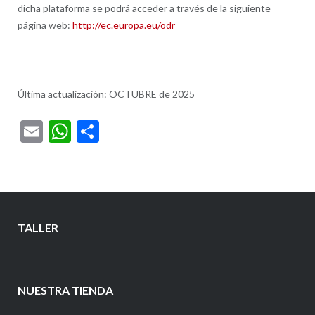
dicha plataforma se podrá acceder a través de la siguiente
página web:
http://ec.europa.eu/odr
Última actualización: OCTUBRE de 2025
Email
WhatsApp
Compartir
TALLER
NUESTRA TIENDA