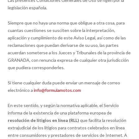
Las presentes Condiciones Generales de Uso se rigen por la
legislación española.
Siempre que no haya una norma que obligue a otra cosa, para
cuantas cuestiones se susciten sobre la interpretación,
aplicación y cumplimiento de este Aviso Legal, así como de las
reclamaciones que puedan derivarse de su uso, las partes
acuerdan someterse a los Jueces y Tribunales de la provincia de
GRANADA, con renuncia expresa de cualquier otra jurisdicción
que pudiera corresponderles.
Si tiene cualquier duda puede enviar un mensaje de correo
electrónico a
info@formulamotos.com
En este sentido, y según la normativa aplicable, el Servicio
informa de la existencia de una plataforma europea de
resolución de litigios
en línea
(RLL)
que facilita la resolución
extrajudicial de los litigios para contratos celebrados en línea
entre consumidores y prestadores de servicios de Internet. A