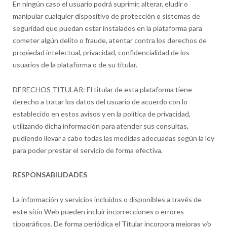
En ningún caso el usuario podrá suprimir, alterar, eludir o
manipular cualquier dispositivo de protección o sistemas de
seguridad que puedan estar instalados en la plataforma para
cometer algún delito o fraude, atentar contra los derechos de
propiedad intelectual, privacidad, confidencialidad de los
usuarios de la plataforma o de su titular.
DERECHOS TITULAR:
El titular de esta plataforma tiene
derecho a tratar los datos del usuario de acuerdo con lo
establecido en estos avisos y en la política de privacidad,
utilizando dicha información para atender sus consultas,
pudiendo llevar a cabo todas las medidas adecuadas según la ley
para poder prestar el servicio de forma efectiva.
RESPONSABILIDADES
La información y servicios incluidos o disponibles a través de
este sitio Web pueden incluir incorrecciones o errores
tipográficos. De forma periódica el Titular incorpora mejoras y/o