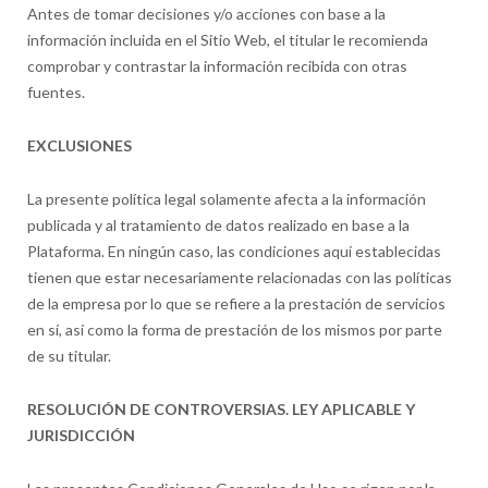
Antes de tomar decisiones y/o acciones con base a la
información incluida en el Sitio Web, el titular le recomienda
comprobar y contrastar la información recibida con otras
fuentes.
EXCLUSIONES
La presente política legal solamente afecta a la información
publicada y al tratamiento de datos realizado en base a la
Plataforma. En ningún caso, las condiciones aquí establecidas
tienen que estar necesariamente relacionadas con las políticas
de la empresa por lo que se refiere a la prestación de servicios
en sí, así como la forma de prestación de los mismos por parte
de su titular.
RESOLUCIÓN DE CONTROVERSIAS. LEY APLICABLE Y
JURISDICCIÓN