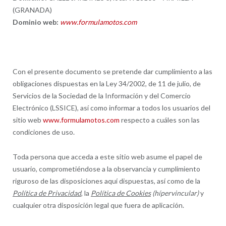
(GRANADA)
Dominio web:
www.formulamotos.com
Con el presente documento se pretende dar cumplimiento a las
obligaciones dispuestas en la Ley 34/2002, de 11 de julio, de
Servicios de la Sociedad de la Información y del Comercio
Electrónico (LSSICE), así como informar a todos los usuarios del
sitio web
www.formulamotos.com
respecto a cuáles son las
condiciones de uso.
Toda persona que acceda a este sitio web asume el papel de
usuario, comprometiéndose a la observancia y cumplimiento
riguroso de las disposiciones aquí dispuestas, así como de la
Política de Privacidad
, la
Política de Cookies
(hípervincular)
y
cualquier otra disposición legal que fuera de aplicación.