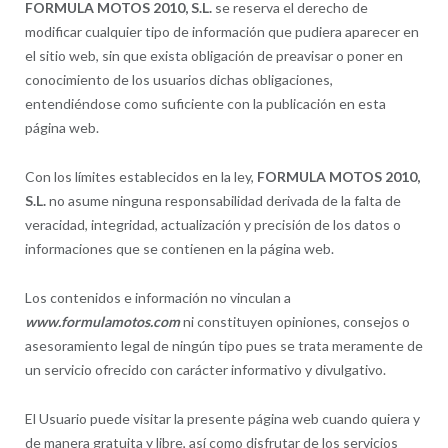
FORMULA MOTOS 2010, S.L.
se reserva el derecho de
modificar cualquier tipo de información que pudiera aparecer en
el sitio web, sin que exista obligación de preavisar o poner en
conocimiento de los usuarios dichas obligaciones,
entendiéndose como suficiente con la publicación en esta
página web.
Con los límites establecidos en la ley,
FORMULA MOTOS 2010,
S.L.
no asume ninguna responsabilidad derivada de la falta de
veracidad, integridad, actualización y precisión de los datos o
informaciones que se contienen en la página web.
Los contenidos e información no vinculan a
www.formulamotos.com
ni constituyen opiniones, consejos o
asesoramiento legal de ningún tipo pues se trata meramente de
un servicio ofrecido con carácter informativo y divulgativo.
El Usuario puede visitar la presente página web cuando quiera y
de manera gratuita y libre, así como disfrutar de los servicios