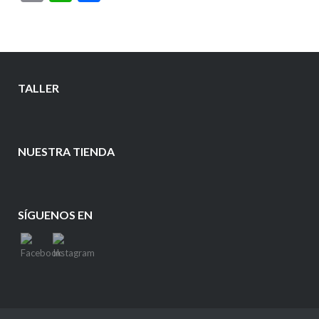
TALLER
NUESTRA TIENDA
SÍGUENOS EN