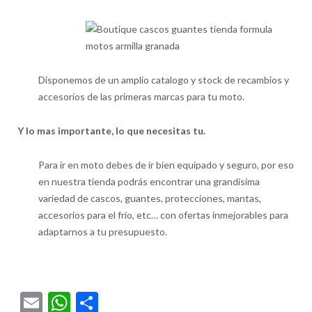
Disponemos de un amplio catalogo y stock de recambios y
accesorios de las primeras marcas para tu moto.
Y lo mas importante, lo que necesitas tu.
Para ir en moto debes de ir bien equipado y seguro, por eso
en nuestra tienda podrás encontrar una grandísima
variedad de cascos, guantes, protecciones, mantas,
accesorios para el frio, etc… con ofertas inmejorables para
adaptarnos a tu presupuesto.
Email
WhatsApp
Compartir