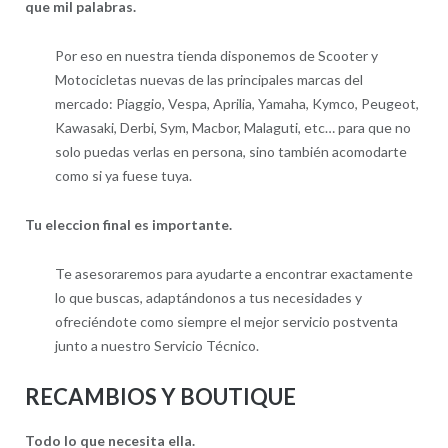
que mil palabras.
Por eso en nuestra tienda disponemos de Scooter y
Motocicletas nuevas de las principales marcas del
mercado: Piaggio, Vespa, Aprilia, Yamaha, Kymco, Peugeot,
Kawasaki, Derbi, Sym, Macbor, Malaguti, etc… para que no
solo puedas verlas en persona, sino también acomodarte
como si ya fuese tuya.
Tu eleccion final es importante.
Te asesoraremos para ayudarte a encontrar exactamente
lo que buscas, adaptándonos a tus necesidades y
ofreciéndote como siempre el mejor servicio postventa
junto a nuestro Servicio Técnico.
RECAMBIOS Y BOUTIQUE
Todo lo que necesita ella.